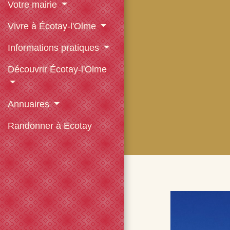
Votre mairie
Vivre à Écotay-l'Olme
Informations pratiques
Découvrir Écotay-l'Olme
Annuaires
Randonner à Ecotay