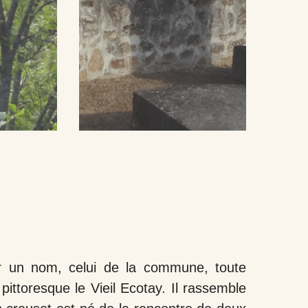
ur un nom, celui de la commune, toute
pittoresque le Vieil Ecotay. Il rassemble