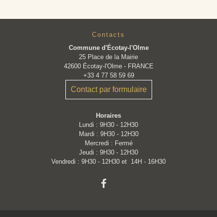
Contacts
Commune d'Écotay-l'Olme
25 Place de la Mairie
42600 Écotay-l'Olme - FRANCE
+33 4 77 58 59 69
Contact par formulaire
Horaires
Lundi : 9H30 - 12H30
Mardi : 9H30 - 12H30
Mercredi : Fermé
Jeudi : 9H30 - 12H30
Vendredi : 9H30 - 12H30 et 14H - 16H30