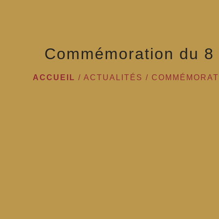
Commémoration du 8
ACCUEIL
/
ACTUALITÉS
/
COMMÉMORATI