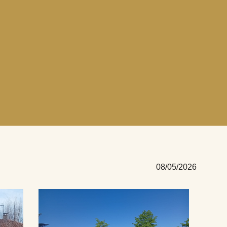
08/05/2026