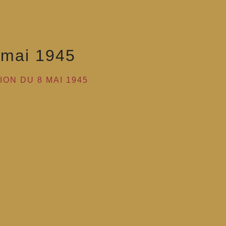
 mai 1945
ON DU 8 MAI 1945